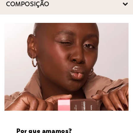
COMPOSIÇÃO
Por que amamos?