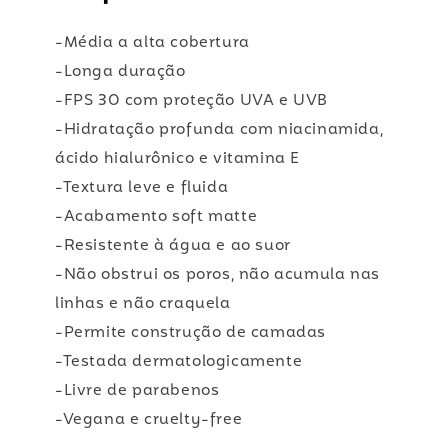
-Média a alta cobertura
-Longa duração
-FPS 30 com proteção UVA e UVB
-Hidratação profunda com niacinamida,
ácido hialurônico e vitamina E
-Textura leve e fluida
-Acabamento soft matte
-Resistente à água e ao suor
-Não obstrui os poros, não acumula nas
linhas e não craquela
-Permite construção de camadas
-Testada dermatologicamente
-Livre de parabenos
-Vegana e cruelty-free