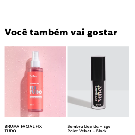
Você também vai gostar
BRUMA FACIAL FIX
Sombra Líquida – Eye
TUDO
Paint Velvet – Black