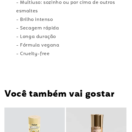
- Multiuso: sozinho ou por cima de outros
esmaltes
- Brilho intenso
- Secagem rápida
- Longa duração
- Fórmula vegana
- Cruelty-free
Você também vai gostar