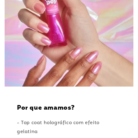
Por que amamos?
- Top coat holográfico com efeito
gelatina